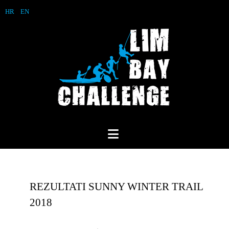
HR
EN
REZULTATI SUNNY WINTER TRAIL
2018