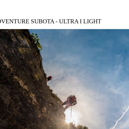
VENTURE SUBOTA - ULTRA I LIGHT