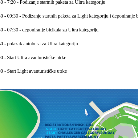
0 - 7:20 - Podizanje startnih paketa za Ultra kategoriju
0 - 09:30 - Podizanje startnih paketa za Light kategoriju i deponiranje 
0 - 07:30 - deponiranje bicikala za Ultra kategoriju
0 - polazak autobusa za Ultra kategoriju
0 - Start Ultra avanturističke utrke
0 - Start Light avanturističke utrke